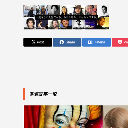
Post
Share
Hatena
Po
関連記事一覧