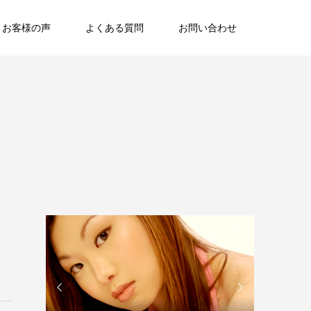
お客様の声
よくある質問
お問い合わせ

