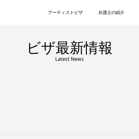
アーティストビザ
弁護士の紹介
ビザ最新情報
Latest News