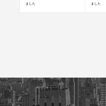
ました
ました