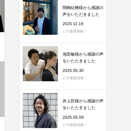
間崎紀稀様から感謝の
声をいただきました
2025.11.19
ビザ最新情報！
池田敏様から感謝の声
をいただきました
2025.05.30
ビザ最新情報！
井上匠様から感謝の声
をいただきました
2025.05.09
ビザ最新情報！