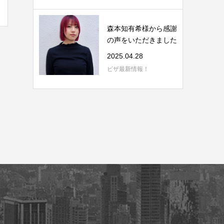
森本知有希様から感謝
の声をいただきました
2025.04.28
ビザ最新情報！