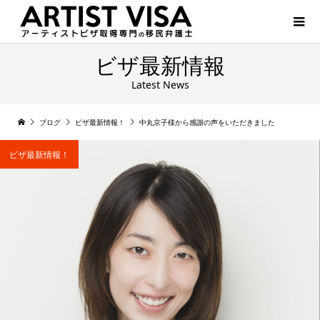
ビザ最新情報
Latest News
ブログ
ビザ最新情報！
中丸京子様から感謝の声をいただきました
ビザ最新情報！