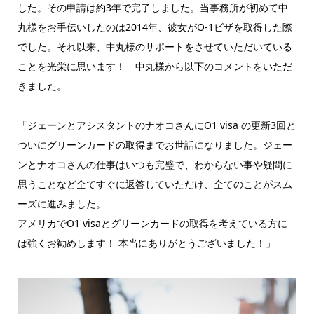
した。その申請は約3年で完了しました。当事務所が初めて中
丸様をお手伝いしたのは2014年、彼女がO-1ビザを取得した際
でした。それ以来、中丸様のサポートをさせていただいている
ことを光栄に思います！ 中丸様から以下のコメントをいただ
きました。
「ジェーンとアシスタントのナオコさんにO1 visa の更新3回と
ついにグリーンカードの取得までお世話になりました。ジェー
ンとナオコさんの仕事はいつも完璧で、わからない事や疑問に
思うことなど全てすぐに返答していただけ、全てのことがスム
ーズに進みました。
アメリカでO1 visaとグリーンカードの取得を考えている方に
は強くお勧めします！ 本当にありがとうございました！」