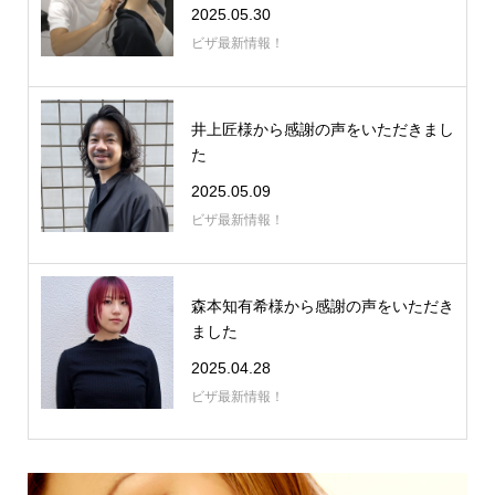
2025.05.30
ビザ最新情報！
井上匠様から感謝の声をいただきまし
た
2025.05.09
ビザ最新情報！
森本知有希様から感謝の声をいただき
ました
2025.04.28
ビザ最新情報！