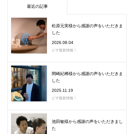
最近の記事
松原元実様から感謝の声をいただきま
した
2026.08.04
ビザ最新情報！
間崎紀稀様から感謝の声をいただきま
した
2025.11.19
ビザ最新情報！
池田敏様から感謝の声をいただきまし
た