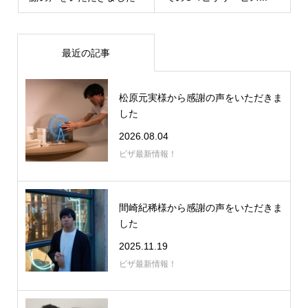
最近の記事
松原元実様から感謝の声をいただきま
した
2026.08.04
ビザ最新情報！
間崎紀稀様から感謝の声をいただきま
した
2025.11.19
ビザ最新情報！