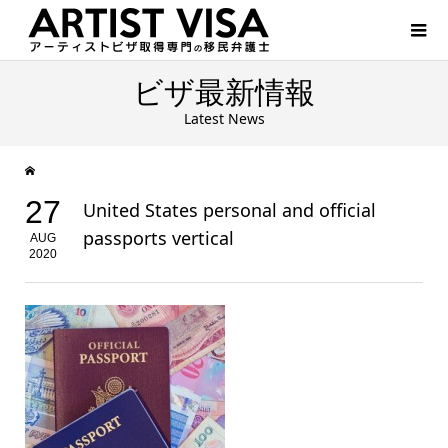
ビザ最新情報
Latest News
27
United States personal and official
passports vertical
AUG
2020