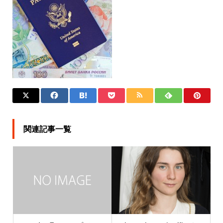
関連記事一覧