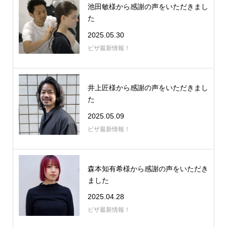
池田敏様から感謝の声をいただきまし
た
2025.05.30
ビザ最新情報！
井上匠様から感謝の声をいただきまし
た
2025.05.09
ビザ最新情報！
森本知有希様から感謝の声をいただき
ました
2025.04.28
ビザ最新情報！