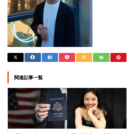
関連記事一覧