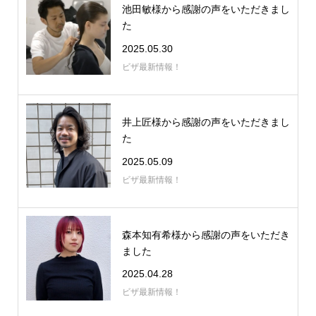
池田敏様から感謝の声をいただきまし
た
2025.05.30
ビザ最新情報！
井上匠様から感謝の声をいただきまし
た
2025.05.09
ビザ最新情報！
森本知有希様から感謝の声をいただき
ました
2025.04.28
ビザ最新情報！