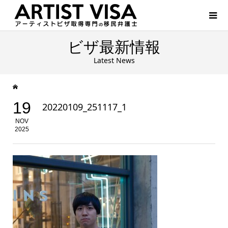
ビザ最新情報
Latest News
19
20220109_251117_1
NOV
2025