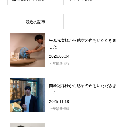
最近の記事
松原元実様から感謝の声をいただきま
した
2026.08.04
ビザ最新情報！
間崎紀稀様から感謝の声をいただきま
した
2025.11.19
ビザ最新情報！